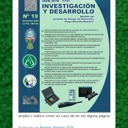
amplia o reduce zoom en caso de no ver alguna pagina
Publicado en
Revista
,
Revista 2025