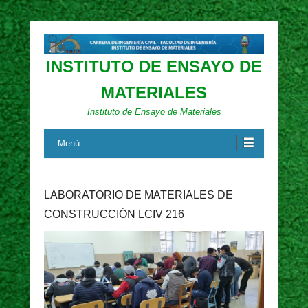
INSTITUTO DE ENSAYO DE
MATERIALES
Instituto de Ensayo de Materiales
Menú
LABORATORIO DE MATERIALES DE
CONSTRUCCIÓN LCIV 216