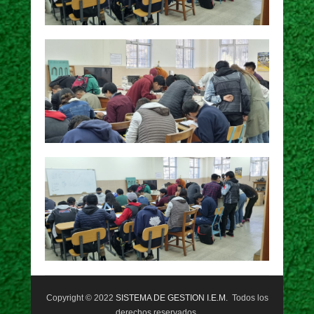
Copyright © 2022
SISTEMA DE GESTION I.E.M.
Todos los
derechos reservados.