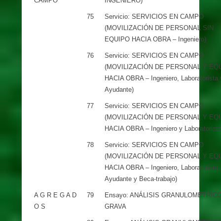
CAMPO
INGENIERO)
75
Servicio: SERVICIOS EN CAMPO
(MOVILIZACIÓN DE PERSONAL SIN
EQUIPO HACIA OBRA – Ingeniero)
76
Servicio: SERVICIOS EN CAMPO
(MOVILIZACIÓN DE PERSONAL Y EQ
HACIA OBRA – Ingeniero, Laboratorista 
Ayudante)
77
Servicio: SERVICIOS EN CAMPO
(MOVILIZACIÓN DE PERSONAL Y EQ
HACIA OBRA – Ingeniero y Laboratorista
78
Servicio: SERVICIOS EN CAMPO
(MOVILIZACIÓN DE PERSONAL Y EQ
HACIA OBRA – Ingeniero, Laboratorista,
Ayudante y Beca-trabajo)
A G R E G A D
79
Ensayo: ANÁLISIS GRANULOMÉTRIC
O S
GRAVA