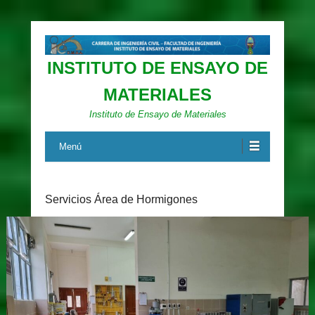
INSTITUTO DE ENSAYO DE
MATERIALES
Instituto de Ensayo de Materiales
Menú
Servicios Área de Hormigones