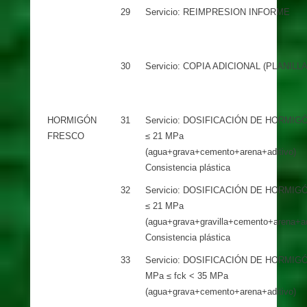
29
Servicio: REIMPRESION INFORME
30
Servicio: COPIA ADICIONAL (PLANILLA
HORMIGÓN
31
Servicio: DOSIFICACIÓN DE HORMIGÓ
FRESCO
≤ 21 MPa
(agua+grava+cemento+arena+aditivo)
Consistencia plástica
32
Servicio: DOSIFICACIÓN DE HORMIGÓ
≤ 21 MPa
(agua+grava+gravilla+cemento+arena+ad
Consistencia plástica
33
Servicio: DOSIFICACIÓN DE HORMIG
MPa ≤ fck < 35 MPa
(agua+grava+cemento+arena+aditivo)