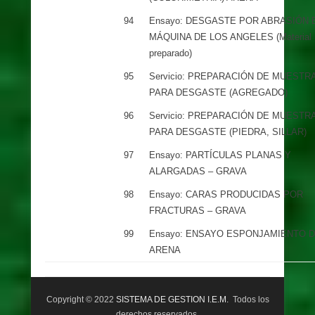
94
Ensayo: DESGASTE POR ABRASIÓN 
MÁQUINA DE LOS ANGELES (Material
preparado)
95
Servicio: PREPARACIÓN DE MUESTR
PARA DESGASTE (AGREGADO)
96
Servicio: PREPARACIÓN DE MUESTR
PARA DESGASTE (PIEDRA, SILLAR)
97
Ensayo: PARTÍCULAS PLANAS Y
ALARGADAS – GRAVA
98
Ensayo: CARAS PRODUCIDAS POR
FRACTURAS – GRAVA
99
Ensayo: ENSAYO ESPONJAMIENTO D
ARENA
Copyright © 2022
SISTEMA DE GESTION I.E.M.
Todos los
derechos reservados.