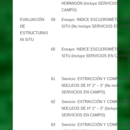
HORMIGÓN (Incluye SERVICIOS EN
CAMPO)
EVALUACIÓN
59
Ensayo: INDICE ESCLEROMÉTRICO I
DE
SITU (No Incluye SERVICIOS EN CAM
ESTRUCTURAS
IN SITU
60
Ensayo: INDICE ESCLEROMÉTRICO I
SITU (Incluye SERVICIOS EN CAMPO)
61
Servicio: EXTRACCIÓN Y COMPRESI
NÚCLEOS DE H° 2″ – 3″ (No incluye
SERVICIOS EN CAMPO)
62
Servicio: EXTRACCIÓN Y COMPRESI
NÚCLEOS DE H° 2″ – 3″ (Incluye
SERVICIOS EN CAMPO)
63
Servicio: EXTRACCIÓN Y COMPRESI