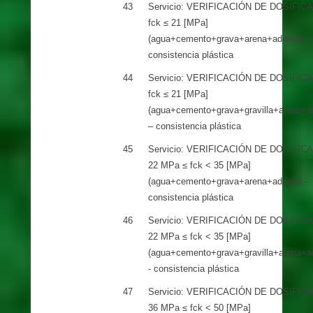
43
Servicio: VERIFICACIÓN DE DOSIFIC
fck ≤ 21 [MPa]
(agua+cemento+grava+arena+aditivo) –
consistencia plástica
44
Servicio: VERIFICACIÓN DE DOSIFIC
fck ≤ 21 [MPa]
(agua+cemento+grava+gravilla+arena+ad
– consistencia plástica
45
Servicio: VERIFICACIÓN DE DOSIFIC
22 MPa ≤ fck < 35 [MPa]
(agua+cemento+grava+arena+aditivo) -
consistencia plástica
46
Servicio: VERIFICACIÓN DE DOSIFIC
22 MPa ≤ fck < 35 [MPa]
(agua+cemento+grava+gravilla+arena+ad
- consistencia plástica
47
Servicio: VERIFICACIÓN DE DOSIFIC
36 MPa ≤ fck < 50 [MPa]