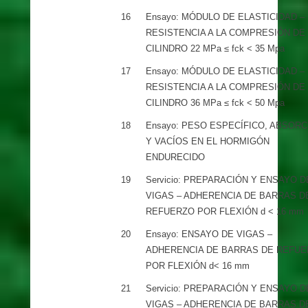
16
Ensayo: MÓDULO DE ELASTICIDAD –
RESISTENCIA A LA COMPRESIÓN DE
CILINDRO 22 MPa ≤ fck < 35 Mpa
17
Ensayo: MÓDULO DE ELASTICIDAD –
RESISTENCIA A LA COMPRESIÓN DE
CILINDRO 36 MPa ≤ fck < 50 Mpa
18
Ensayo: PESO ESPECÍFICO, ABSORC
Y VACÍOS EN EL HORMIGÓN
ENDURECIDO
19
Servicio: PREPARACIÓN Y ENSAYO D
VIGAS – ADHERENCIA DE BARRAS D
REFUERZO POR FLEXIÓN d < 16 mm
20
Ensayo: ENSAYO DE VIGAS –
ADHERENCIA DE BARRAS DE REFU
POR FLEXIÓN d< 16 mm
21
Servicio: PREPARACIÓN Y ENSAYO D
VIGAS – ADHERENCIA DE BARRAS D