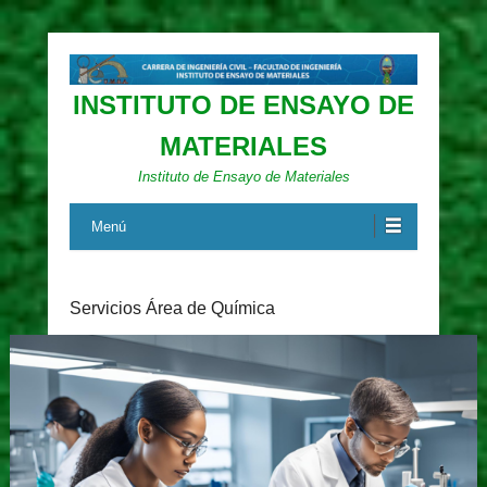
INSTITUTO DE ENSAYO DE
MATERIALES
Instituto de Ensayo de Materiales
Menú
Servicios Área de Química