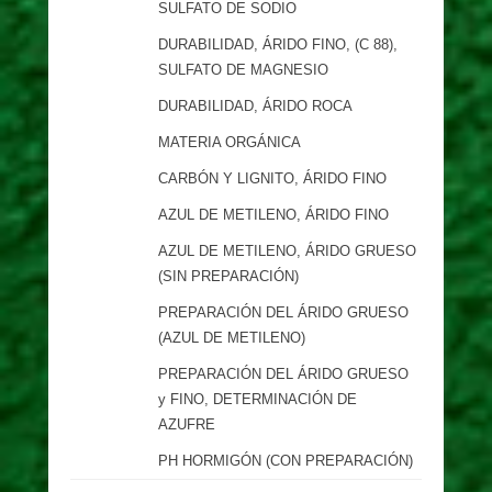
SULFATO DE SODIO
DURABILIDAD, ÁRIDO FINO, (C 88),
SULFATO DE MAGNESIO
DURABILIDAD, ÁRIDO ROCA
MATERIA ORGÁNICA
CARBÓN Y LIGNITO, ÁRIDO FINO
AZUL DE METILENO, ÁRIDO FINO
AZUL DE METILENO, ÁRIDO GRUESO
(SIN PREPARACIÓN)
PREPARACIÓN DEL ÁRIDO GRUESO
(AZUL DE METILENO)
PREPARACIÓN DEL ÁRIDO GRUESO
y FINO, DETERMINACIÓN DE
AZUFRE
PH HORMIGÓN (CON PREPARACIÓN)