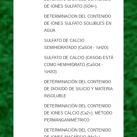
DE IONES SULFATO (SO4=),
DETERMINACION DEL CONTENIDO
DE IONES SULFATO SOLUBLES EN
AGUA
SULFATO DE CALCIO
SEMIHIDRATADO (CaSO4 ⋅ ½H2O)
SULFATO DE CALCIO (CASO4) ESTÁ
COMO HEMIHIDRATO (CaSO4 ⋅
½H2O)
DETERMINACIÓN DEL CONTENIDO
DE DIOXIDO DE SILICIO Y MATERIA
INSOLUBLE
DETERMINACIÓN DEL CONTENIDO
DE IONES CALCIO (Ca2+), MÉTODO
PERMANGANIMÉTRICO
DETERMINACIÓN DEL CONTENIDO