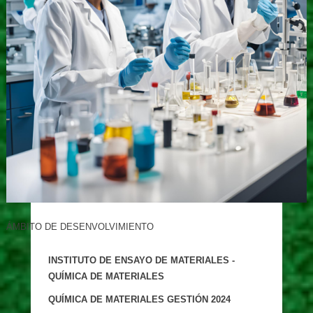
ÁMBITO DE DESENVOLVIMIENTO
INSTITUTO DE ENSAYO DE MATERIALES -
QUÍMICA DE MATERIALES
QUÍMICA DE MATERIALES GESTIÓN 2024