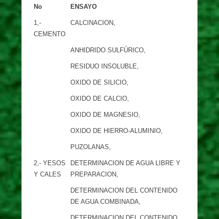
No
ENSAYO
1,-
CALCINACION,
CEMENTO
ANHIDRIDO SULFÚRICO,
RESIDUO INSOLUBLE,
OXIDO DE SILICIO,
OXIDO DE CALCIO,
OXIDO DE MAGNESIO,
OXIDO DE HIERRO-ALUMINIO,
PUZOLANAS,
2,- YESOS
DETERMINACION DE AGUA LIBRE Y
Y CALES
PREPARACION,
DETERMINACION DEL CONTENIDO
DE AGUA COMBINADA,
DETERMINACION DEL CONTENIDO