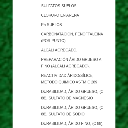
SULFATOS SUELOS
CLORURO EN ARENA
Ph SUELOS
CARBONATACIÓN, FENOFTALEINA
(POR PUNTO),
ALCALI AGREGADO,
PREPARACIÓN ÁRIDO GRUESO A
FINO (ÁLCALI AGREGADO),
REACTIVIDAD ÁRIDO/SÍLICE,
MÉTODO QUÍMICO ASTM C 289
DURABILIDAD, ÁRIDO GRUESO, (C
88), SULFATO DE MAGNESIO
DURABILIDAD, ÁRIDO GRUESO, (C
88), SULFATO DE SODIO
DURABILIDAD, ÁRIDO FINO, (C 88),