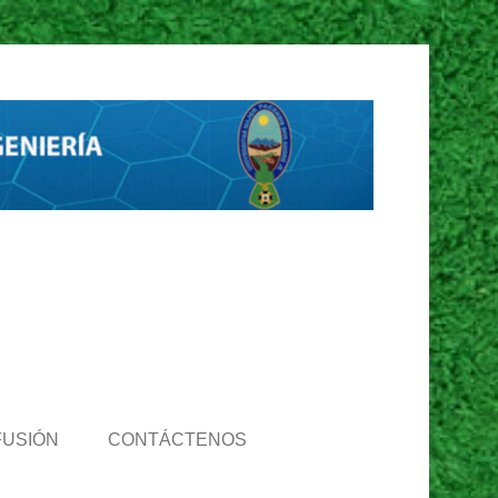
FUSIÓN
CONTÁCTENOS