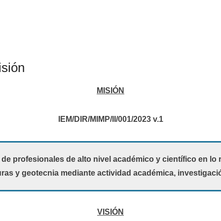
isión
MISIÓN
IEM/DIR/MIMP/II/001/2023 v.1
de profesionales de alto nivel académico y científico en lo 
ras y geotecnia mediante actividad académica, investigació
VISIÓN