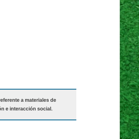
referente a materiales de
n e interacción social.