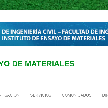
AYO DE MATERIALES
STIGACIÓN
SERVICIOS
COMUNICADOS
DI