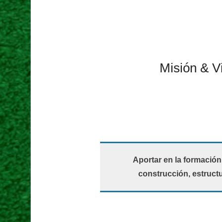
Misión & V
Aportar en la formación 
construcción, estructu